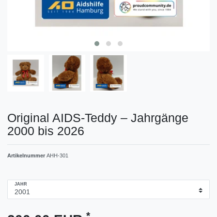
Original AIDS-Teddy – Jahrgänge
2000 bis 2026
Artikelnummer
AHH-301
JAHR
*