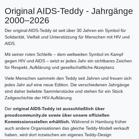
Original AIDS-Teddy - Jahrgänge
2000–2026
Der original AIDS-Teddy ist seit über 30 Jahren ein Symbol für
Solidarität, Vielfalt und Unterstützung für Menschen mit HIV und
AIDS.
Mit seiner roten Schleife – dem weltweiten Symbol im Kampf
gegen HIV und AIDS – setzt er jedes Jahr ein sichtbares Zeichen
für Respekt, Aufklärung und gesellschaftliche Akzeptanz.
Viele Menschen sammeln den Teddy seit Jahren und freuen sich
jedes Jahr auf eine neue Edition. Die verschiedenen Jahrgänge
sind daher beliebte Sammlerstücke und stehen für ein Stück
Zeitgeschichte der HIV-Aufklärung.
Der
original AIDS-Teddy ist ausschließlich über
proudcommunity.de sowie über unsere offiziellen
Kommissionsstellen erhältlich.
Während in Hamburg früher
auch andere Organisationen das gleiche Teddy-Modell verkauft
haben, wird dort inzwischen ein eigenes Teddy-Design