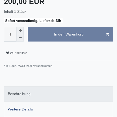
200,00 EUR
Inhalt
1
Stück
Sofort versandfertig, Lieferzeit 48h
In den Warenkorb
Wunschliste
* inkl. ges. MwSt. zzgl.
Versandkosten
Beschreibung
Weitere Details