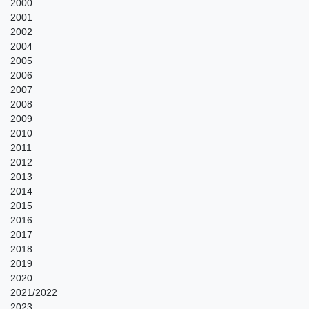
2000
2001
2002
2004
2005
2006
2007
2008
2009
2010
2011
2012
2013
2014
2015
2016
2017
2018
2019
2020
2021/2022
2023