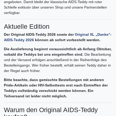
angeboten. Damit bleibt der klassische AIDS-Teddy mit roter
Schleife exklusiv über unseren Shop und unsere Partnerstellen
verfügbar.
Aktuelle Edition
Der Original AIDS-Teddy 2026 sowie der
Original XL „Danke“-
AIDS-Teddy 2026
können ab sofort vorbestellt werden.
Die Auslieferung beginnt voraussichtlich ab Anfang Oktober,
sobald die Teddys bei uns eingetroffen sind.
Die Bearbeitung
und der Versand erfolgen anschließend in der Reihenfolge des
Bestelleingangs. Wer früher bestellt, erhält seinen Teddy daher in
der Regel auch früher.
Bitte beachte, dass gemischte Bestellungen mit anderen
Pride-Artikeln oder HIV-Selbsttests erst nach Eintreffen der
Teddys vollständig verschickt werden können. Ein
Teilversand ist leider nicht möglich.
Warum den Original AIDS-Teddy