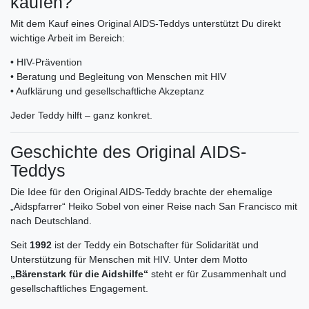
kaufen?
Mit dem Kauf eines Original AIDS-Teddys unterstützt Du direkt
wichtige Arbeit im Bereich:
• HIV-Prävention
• Beratung und Begleitung von Menschen mit HIV
• Aufklärung und gesellschaftliche Akzeptanz
Jeder Teddy hilft – ganz konkret.
Geschichte des Original AIDS-
Teddys
Die Idee für den Original AIDS-Teddy brachte der ehemalige
„Aidspfarrer“ Heiko Sobel von einer Reise nach San Francisco mit
nach Deutschland.
Seit
1992
ist der Teddy ein Botschafter für Solidarität und
Unterstützung für Menschen mit HIV. Unter dem Motto
„Bärenstark für die Aidshilfe“
steht er für Zusammenhalt und
gesellschaftliches Engagement.