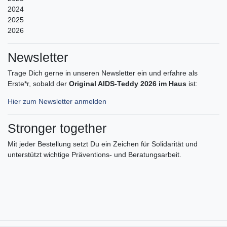
2024
2025
2026
Newsletter
Trage Dich gerne in unseren Newsletter ein und erfahre als
Erste*r, sobald der
Original AIDS-Teddy 2026 im Haus
ist:
Hier zum Newsletter anmelden
Stronger together
Mit jeder Bestellung setzt Du ein Zeichen für Solidarität und
unterstützt wichtige Präventions- und Beratungsarbeit.