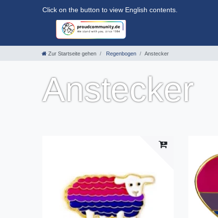
Click on the button to view English contents.
Zur Startseite gehen
Regenbogen
Anstecker
Anstecker