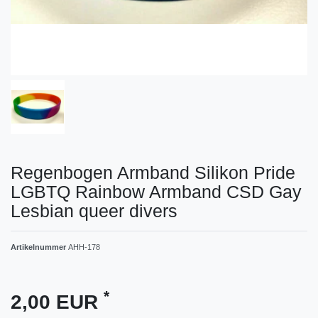
Regenbogen Armband Silikon Pride
LGBTQ Rainbow Armband CSD Gay
Lesbian queer divers
Artikelnummer
AHH-178
*
2,00 EUR