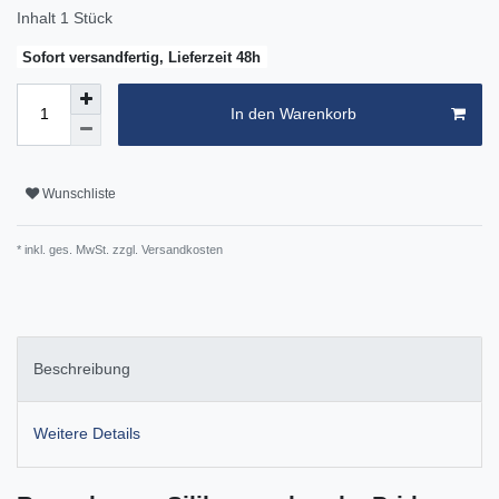
Inhalt
1
Stück
Sofort versandfertig, Lieferzeit 48h
In den Warenkorb
Wunschliste
* inkl. ges. MwSt. zzgl.
Versandkosten
Beschreibung
Weitere Details