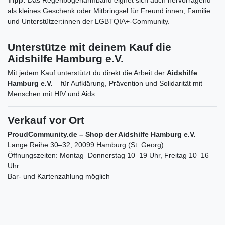
als kleines Geschenk oder Mitbringsel für Freund:innen, Familie
und Unterstützer:innen der LGBTQIA+-Community.
Unterstütze mit deinem Kauf die
Aidshilfe Hamburg e.V.
Mit jedem Kauf unterstützt du direkt die Arbeit der
Aidshilfe
Hamburg e.V.
– für Aufklärung, Prävention und Solidarität mit
Menschen mit HIV und Aids.
Verkauf vor Ort
ProudCommunity.de – Shop der Aidshilfe Hamburg e.V.
Lange Reihe 30–32, 20099 Hamburg (St. Georg)
Öffnungszeiten: Montag–Donnerstag 10–19 Uhr, Freitag 10–16
Uhr
Bar- und Kartenzahlung möglich